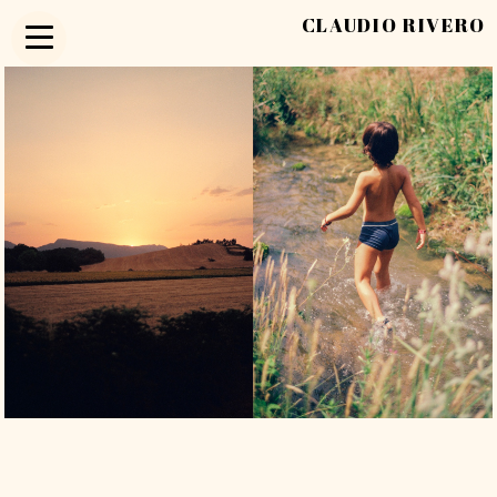
CLAUDIO RIVERO