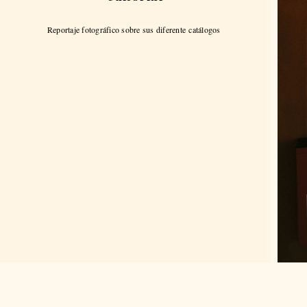
Reportaje fotográfico sobre sus diferente catálogos