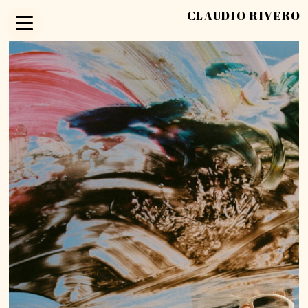
CLAUDIO RIVERO